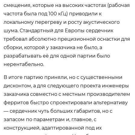
смещения, которые на высоких частотах (рабочая
частота была под 100 кГц) приводили к
локальному перегреву и росту акустического
шума. Стандартный для Европы сердечник
требовал абсолютно прецизионной оснастки для
сборки, которой у заказчика не было, а
разрабатывать её для одной партии было
нерентабельно.
В итоге партию приняли, но с существенными
дисконтом, а для следующего проекта инженеры
заказчика совместно с местным производителем
ферритов быстро спроектировали альтернативу
— сердечник чуть больших габаритов, но с
запасом по параметрам и, главное, с
конструкцией, адаптированной под их