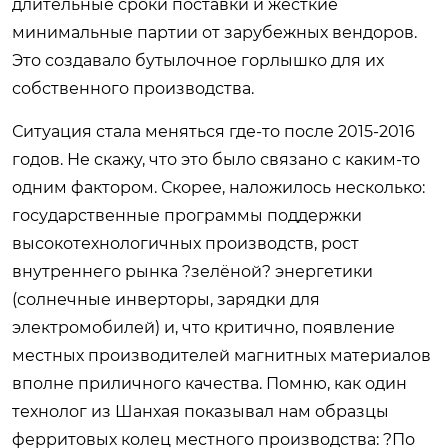
длительные сроки поставки и жёсткие
минимальные партии от зарубежных вендоров.
Это создавало бутылочное горлышко для их
собственного производства.
Ситуация стала меняться где-то после 2015-2016
годов. Не скажу, что это было связано с каким-то
одним фактором. Скорее, наложилось несколько:
государственные программы поддержки
высокотехнологичных производств, рост
внутреннего рынка ?зелёной? энергетики
(солнечные инверторы, зарядки для
электромобилей) и, что критично, появление
местных производителей магнитных материалов
вполне приличного качества. Помню, как один
технолог из Шанхая показывал нам образцы
ферритовых колец местного производства: ?По