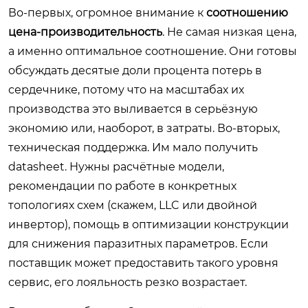
Во-первых, огромное внимание к
соотношению
цена-производительность
. Не самая низкая цена,
а именно оптимальное соотношение. Они готовы
обсуждать десятые доли процента потерь в
сердечнике, потому что на масштабах их
производства это выливается в серьёзную
экономию или, наоборот, в затраты. Во-вторых,
техническая поддержка. Им мало получить
datasheet. Нужны расчётные модели,
рекомендации по работе в конкретных
топологиях схем (скажем, LLC или двойной
инвертор), помощь в оптимизации конструкции
для снижения паразитных параметров. Если
поставщик может предоставить такого уровня
сервис, его лояльность резко возрастает.