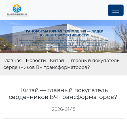
Главная
-
Новости
-
Китай — главный покупатель
сердечников ВЧ трансформаторов?
Китай — главный покупатель
сердечников ВЧ трансформаторов?
2026-01-15