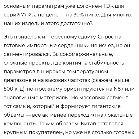
основным параметрам уже догоняем TDK для
серий 77-й, а по цене — на 30% ниже. Для многих
наших изделий этого достаточно?.
Это привело к интересному сдвигу. Спрос на
готовые импортные сердечники не исчез, но он
сегментировался. Высокомаржинальные,
сложные проекты, где критична стабильность
параметров в широком температурном
диапазоне и на высоких частотах (скажем, выше
500 кГц), по-прежнему ориентируются на N87 или
аналогичные материалы. Но массовый сегмент —
тот самый, который и формирует гигантские
объёмы — всё активнее переходил на локальные
компоненты. Таким образом, Китай оставался
крупным покупателем, но уже не столько готовых