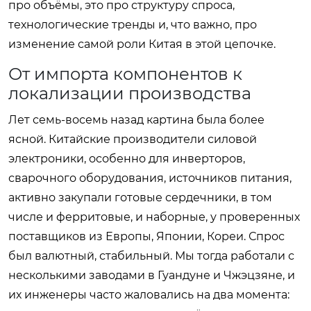
про объёмы, это про структуру спроса,
технологические тренды и, что важно, про
изменение самой роли Китая в этой цепочке.
От импорта компонентов к
локализации производства
Лет семь-восемь назад картина была более
ясной. Китайские производители силовой
электроники, особенно для инверторов,
сварочного оборудования, источников питания,
активно закупали готовые сердечники, в том
числе и ферритовые, и наборные, у проверенных
поставщиков из Европы, Японии, Кореи. Спрос
был валютный, стабильный. Мы тогда работали с
несколькими заводами в Гуандуне и Чжэцзяне, и
их инженеры часто жаловались на два момента: