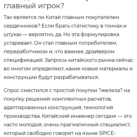
главный игрок?
Так является ли Китай главным покупателем
сердечников? Если брать статистику в тоннах и
штуках — вероятно, да. Но эта формулировка
устаревает. Он стал главным потребителем,
переработчиком и, что важнее, драйвером
спецификаций. Запросы китайского рынка сейчас
во многом определяют, какие новые материалы и
конструкции будут разрабатываться.
Спрос сместился с простой покупки ?железа? на
покупку решений: комплектных расчётов,
адаптированных конструкций, технологий
производства. Китайский инженер сегодня — это
часто молодой, очень прагматичный специалист,
который свободно говорит на языке SPICE-