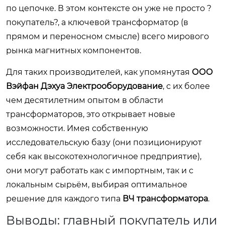
по цепочке. В этом контексте он уже не просто ?
покупатель?, а ключевой трансформатор (в
прямом и переносном смысле) всего мирового
рынка магнитных компонентов.
Для таких производителей, как упомянутая
ООО
Вэйфан Дэхуа Электрооборудование
, с их более
чем десятилетним опытом в области
трансформаторов, это открывает новые
возможности. Имея собственную
исследовательскую базу (они позиционируют
себя как высокотехнологичное предприятие),
они могут работать как с импортным, так и с
локальным сырьём, выбирая оптимальное
решение для каждого типа
ВЧ трансформатора
.
Выводы: главный покупатель или