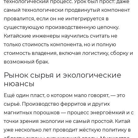
технологический процесс. Урок был прост: даже
самый технологически продвинутый компонент
провалится, если он не интегрируется в
существующую производственную цепочку.
Китайские инженеры научились считать не
только стоимость компонента, но и полную
стоимость владения, включая логистику, сборку и
возможный брак.
Рынок сырья и экологические
нюансы
Ещё один пласт, о котором мало говорят, — это
сырьё. Производство ферритов и других
магнитных порошков — процесс энергоёмкий и с
точки зрения экологии не самый простой. Китай
уже несколько лет проводит жёсткую политику в