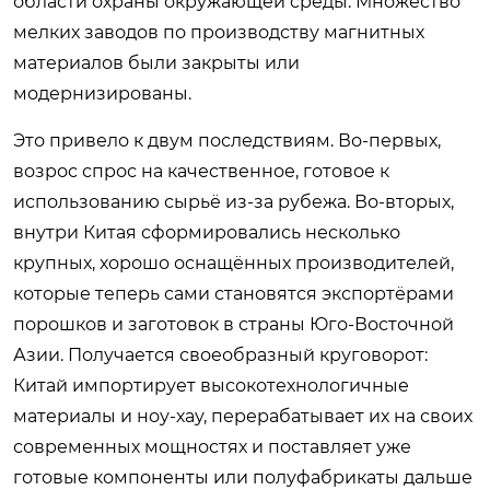
области охраны окружающей среды. Множество
мелких заводов по производству магнитных
материалов были закрыты или
модернизированы.
Это привело к двум последствиям. Во-первых,
возрос спрос на качественное, готовое к
использованию сырьё из-за рубежа. Во-вторых,
внутри Китая сформировались несколько
крупных, хорошо оснащённых производителей,
которые теперь сами становятся экспортёрами
порошков и заготовок в страны Юго-Восточной
Азии. Получается своеобразный круговорот:
Китай импортирует высокотехнологичные
материалы и ноу-хау, перерабатывает их на своих
современных мощностях и поставляет уже
готовые компоненты или полуфабрикаты дальше