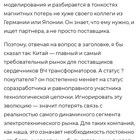
моделирования и разбирается в тонкостях
магнитных потерь не хуже своего коллеги из
Германии или Японии. Он знает, что ему нужно, и
ищет партнёра, а не просто поставщика.
Поэтому, отвечая на вопрос в заголовке, я бы
сказал так: Китай — главный и самый
требовательный рынок для поставщиков
сердечников ВЧ трансформаторов. А статус ?
покупателя? он постепенно меняет на статус
соразработчика и равноправного участника
технологической цепочки. Игнорировать эту
эволюцию — значит потерять связь с
реальностью самого динамичного сегмента
электротехнического рынка. Для таких компаний,
как наша, это означает необходимость постоянно