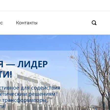
с
Контакты
