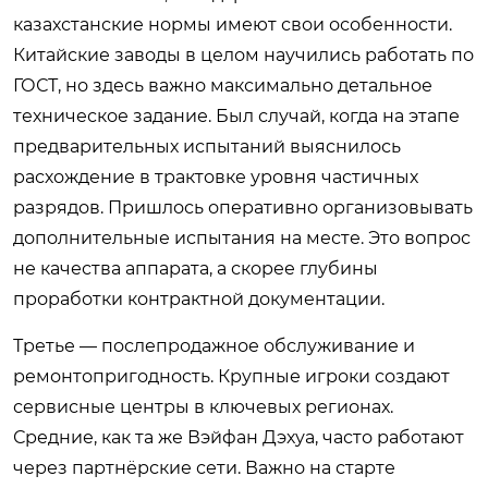
казахстанские нормы имеют свои особенности.
Китайские заводы в целом научились работать по
ГОСТ, но здесь важно максимально детальное
техническое задание. Был случай, когда на этапе
предварительных испытаний выяснилось
расхождение в трактовке уровня частичных
разрядов. Пришлось оперативно организовывать
дополнительные испытания на месте. Это вопрос
не качества аппарата, а скорее глубины
проработки контрактной документации.
Третье — послепродажное обслуживание и
ремонтопригодность. Крупные игроки создают
сервисные центры в ключевых регионах.
Средние, как та же Вэйфан Дэхуа, часто работают
через партнёрские сети. Важно на старте