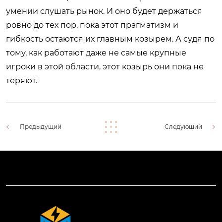
умении слушать рынок. И оно будет держаться
ровно до тех пор, пока этот прагматизм и
гибкость остаются их главным козырем. А судя по
тому, как работают даже не самые крупные
игроки в этой области, этот козырь они пока не
теряют.
Предыдущий
Следующий