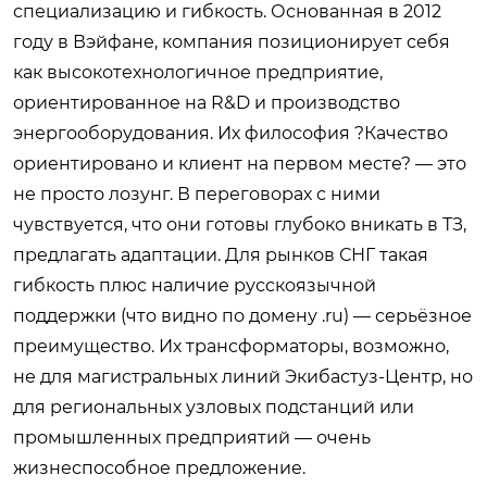
специализацию и гибкость. Основанная в 2012
году в Вэйфане, компания позиционирует себя
как высокотехнологичное предприятие,
ориентированное на R&D и производство
энергооборудования. Их философия ?Качество
ориентировано и клиент на первом месте? — это
не просто лозунг. В переговорах с ними
чувствуется, что они готовы глубоко вникать в ТЗ,
предлагать адаптации. Для рынков СНГ такая
гибкость плюс наличие русскоязычной
поддержки (что видно по домену .ru) — серьёзное
преимущество. Их трансформаторы, возможно,
не для магистральных линий Экибастуз-Центр, но
для региональных узловых подстанций или
промышленных предприятий — очень
жизнеспособное предложение.