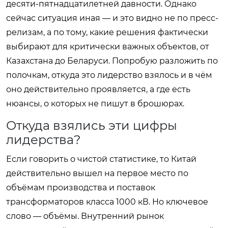
десяти-пятнадцатилетней давности. Однако
сейчас ситуация иная — и это видно не по пресс-
релизам, а по тому, какие решения фактически
выбирают для критически важных объектов, от
Казахстана до Беларуси. Попробую разложить по
полочкам, откуда это лидерство взялось и в чём
оно действительно проявляется, а где есть
нюансы, о которых не пишут в брошюрах.
Откуда взялись эти цифры
лидерства?
Если говорить о чистой статистике, то Китай
действительно вышел на первое место по
объёмам производства и поставок
трансформаторов класса 1000 кВ. Но ключевое
слово — объёмы. Внутренний рынок