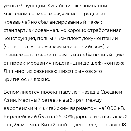
умные? функции. Китайские же компании в
массовом сегменте научились предлагать
чрезвычайно сбалансированный пакет:
стандартизированная, но хорошо отработанная
конструкция, полный комплект документации
(часто сразу на русском или английском), и
главное — готовность взять на себя полный цикл,
от проектирования подстанции до шеф-монтажа.
Для многих развивающихся рынков это
критически важно.
Вспоминается проект пару лет назад в Средней
Азии. Местный сетевик выбирал между
европейским и китайским вариантом на 1000 кВ.
Европейский был на 25-30% дороже и с поставкой
под 24 месяца. Китайский — дешевле, поставка 18