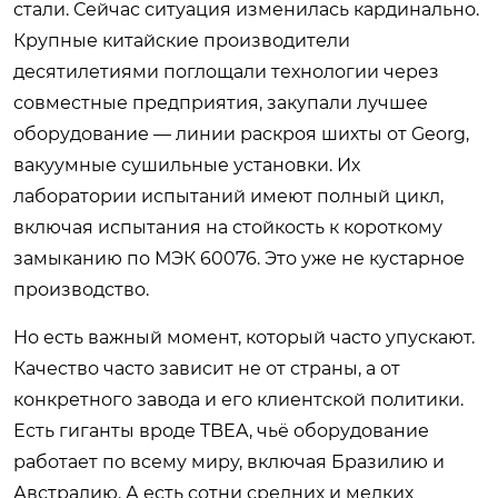
стали. Сейчас ситуация изменилась кардинально.
Крупные китайские производители
десятилетиями поглощали технологии через
совместные предприятия, закупали лучшее
оборудование — линии раскроя шихты от Georg,
вакуумные сушильные установки. Их
лаборатории испытаний имеют полный цикл,
включая испытания на стойкость к короткому
замыканию по МЭК 60076. Это уже не кустарное
производство.
Но есть важный момент, который часто упускают.
Качество часто зависит не от страны, а от
конкретного завода и его клиентской политики.
Есть гиганты вроде TBEA, чьё оборудование
работает по всему миру, включая Бразилию и
Австралию. А есть сотни средних и мелких