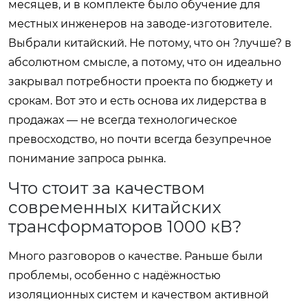
месяцев, и в комплекте было обучение для
местных инженеров на заводе-изготовителе.
Выбрали китайский. Не потому, что он ?лучше? в
абсолютном смысле, а потому, что он идеально
закрывал потребности проекта по бюджету и
срокам. Вот это и есть основа их лидерства в
продажах — не всегда технологическое
превосходство, но почти всегда безупречное
понимание запроса рынка.
Что стоит за качеством
современных китайских
трансформаторов 1000 кВ?
Много разговоров о качестве. Раньше были
проблемы, особенно с надёжностью
изоляционных систем и качеством активной