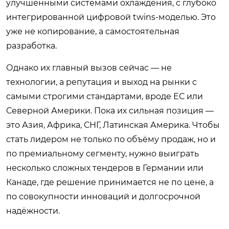
улучшенными системами охлаждения, с глубоко
интегрированной цифровой twins-моделью. Это
уже не копирование, а самостоятельная
разработка.
Однако их главный вызов сейчас — не
технологии, а репутация и выход на рынки с
самыми строгими стандартами, вроде ЕС или
Северной Америки. Пока их сильная позиция —
это Азия, Африка, СНГ, Латинская Америка. Чтобы
стать лидером не только по объёму продаж, но и
по премиальному сегменту, нужно выиграть
несколько сложных тендеров в Германии или
Канаде, где решение принимается не по цене, а
по совокупности инноваций и долгосрочной
надёжности.