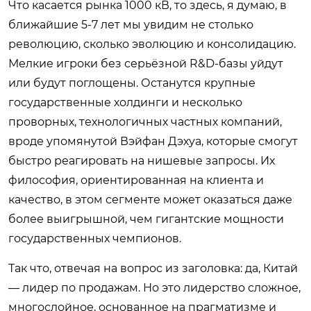
Что касается рынка 1000 кВ, то здесь, я думаю, в
ближайшие 5-7 лет мы увидим не столько
революцию, сколько эволюцию и консолидацию.
Мелкие игроки без серьёзной R&D-базы уйдут
или будут поглощены. Останутся крупные
государственные холдинги и несколько
проворных, технологичных частных компаний,
вроде упомянутой Вэйфан Дэхуа, которые смогут
быстро реагировать на нишевые запросы. Их
философия, ориентированная на клиента и
качество, в этом сегменте может оказаться даже
более выигрышной, чем гигантские мощности
государственных чемпионов.
Так что, отвечая на вопрос из заголовка: да, Китай
— лидер по продажам. Но это лидерство сложное,
многослойное, основанное на прагматизме и