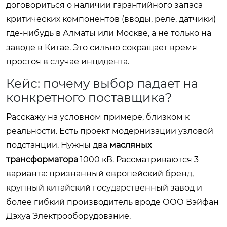
договориться о наличии гарантийного запаса
критических компонентов (вводы, реле, датчики)
где-нибудь в Алматы или Москве, а не только на
заводе в Китае. Это сильно сокращает время
простоя в случае инцидента.
Кейс: почему выбор падает на
конкретного поставщика?
Расскажу на условном примере, близком к
реальности. Есть проект модернизации узловой
подстанции. Нужны два
масляных
трансформатора
1000 кВ. Рассматриваются 3
варианта: признанный европейский бренд,
крупный китайский государственный завод и
более гибкий производитель вроде ООО Вэйфан
Дэхуа Электрооборудование.