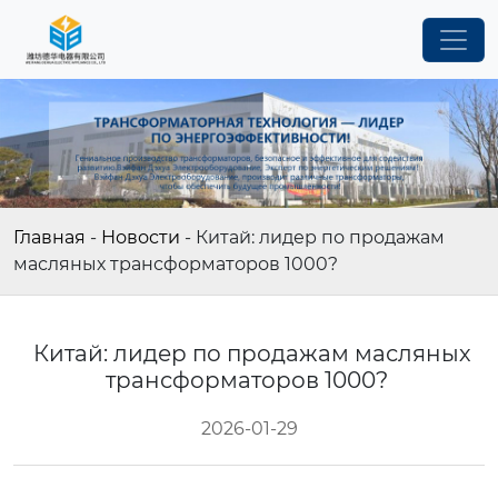
Главная
-
Новости
-
Китай: лидер по продажам
масляных трансформаторов 1000?
Китай: лидер по продажам масляных
трансформаторов 1000?
2026-01-29