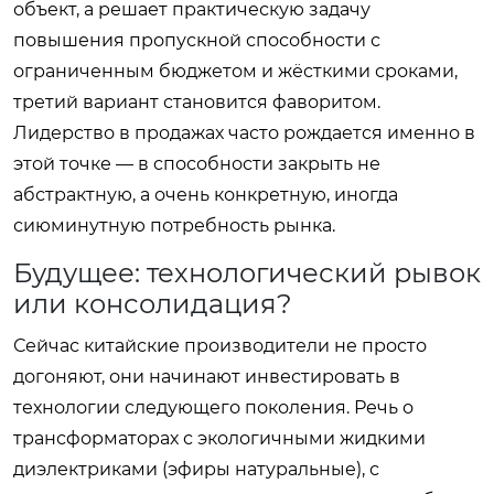
объект, а решает практическую задачу
повышения пропускной способности с
ограниченным бюджетом и жёсткими сроками,
третий вариант становится фаворитом.
Лидерство в продажах часто рождается именно в
этой точке — в способности закрыть не
абстрактную, а очень конкретную, иногда
сиюминутную потребность рынка.
Будущее: технологический рывок
или консолидация?
Сейчас китайские производители не просто
догоняют, они начинают инвестировать в
технологии следующего поколения. Речь о
трансформаторах с экологичными жидкими
диэлектриками (эфиры натуральные), с