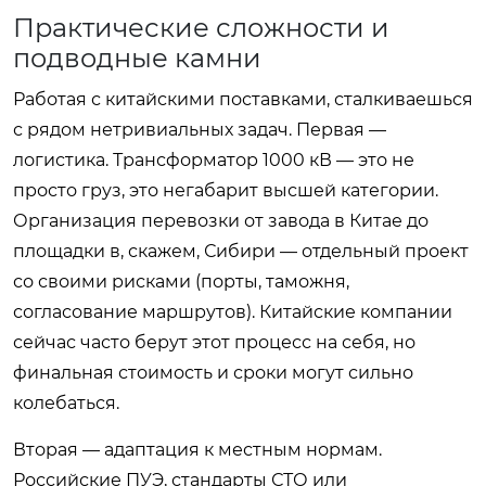
Практические сложности и
подводные камни
Работая с китайскими поставками, сталкиваешься
с рядом нетривиальных задач. Первая —
логистика. Трансформатор 1000 кВ — это не
просто груз, это негабарит высшей категории.
Организация перевозки от завода в Китае до
площадки в, скажем, Сибири — отдельный проект
со своими рисками (порты, таможня,
согласование маршрутов). Китайские компании
сейчас часто берут этот процесс на себя, но
финальная стоимость и сроки могут сильно
колебаться.
Вторая — адаптация к местным нормам.
Российские ПУЭ, стандарты СТО или