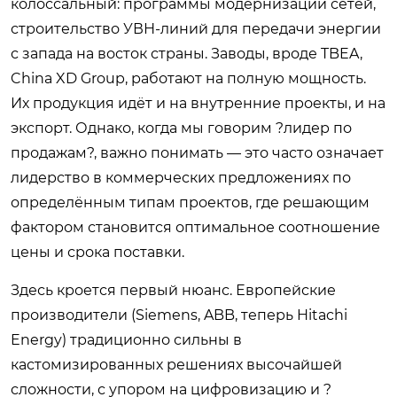
колоссальный: программы модернизации сетей,
строительство УВН-линий для передачи энергии
с запада на восток страны. Заводы, вроде TBEA,
China XD Group, работают на полную мощность.
Их продукция идёт и на внутренние проекты, и на
экспорт. Однако, когда мы говорим ?лидер по
продажам?, важно понимать — это часто означает
лидерство в коммерческих предложениях по
определённым типам проектов, где решающим
фактором становится оптимальное соотношение
цены и срока поставки.
Здесь кроется первый нюанс. Европейские
производители (Siemens, ABB, теперь Hitachi
Energy) традиционно сильны в
кастомизированных решениях высочайшей
сложности, с упором на цифровизацию и ?